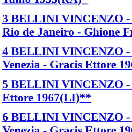
3 BELLINI VINCENZO - 
Rio de Janeiro - Ghione 
4 BELLINI VINCENZO - 
Venezia - Gracis Ettore 1
5 BELLINI VINCENZO - 
Ettore 1967(LI)**
6 BELLINI VINCENZO - 
Venezia - Gracis Ettore 1