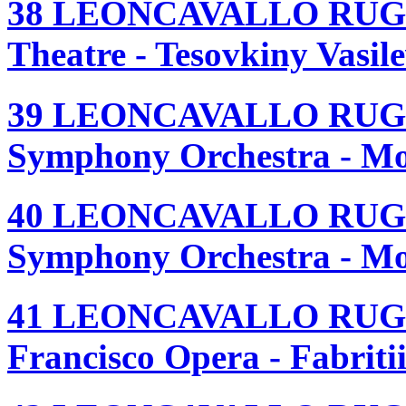
38 LEONCAVALLO RUGG
Theatre - Tesovkiny Vasil
39 LEONCAVALLO RUG
Symphony Orchestra - Mor
40 LEONCAVALLO RUG
Symphony Orchestra - Mor
41 LEONCAVALLO RUGG
Francisco Opera - Fabriti