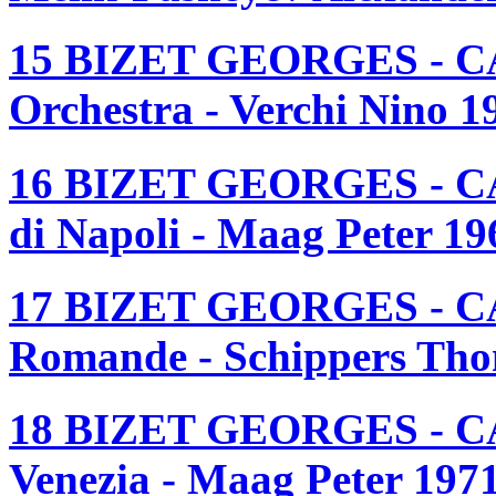
15 BIZET GEORGES - 
Orchestra - Verchi Nino 1
16 BIZET GEORGES - CA
di Napoli - Maag Peter 19
17 BIZET GEORGES - CAR
Romande - Schippers Th
18 BIZET GEORGES - CA
Venezia - Maag Peter 197