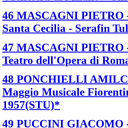
46 MASCAGNI PIETRO 
Santa Cecilia - Serafin T
47 MASCAGNI PIETRO 
Teatro dell'Opera di Roma
48 PONCHIELLI AMILC
Maggio Musicale Fiorenti
1957(STU)*
49 PUCCINI GIACOMO - 