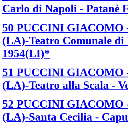
Carlo di Napoli - Patanè 
50 PUCCINI GIACOMO 
(LA)-Teatro Comunale di 
1954(LI)*
51 PUCCINI GIACOMO 
(LA)-Teatro alla Scala - 
52 PUCCINI GIACOMO 
(LA)-Santa Cecilia - Ca