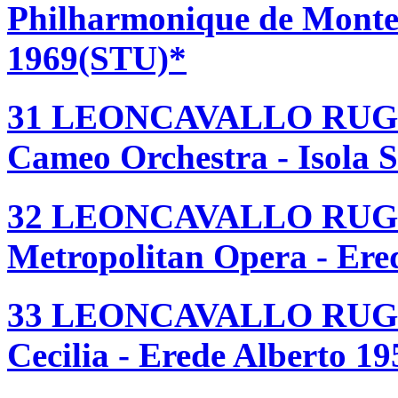
Philharmonique de Monte 
1969(STU)*
31 LEONCAVALLO RUGG
Cameo Orchestra - Isola S
32 LEONCAVALLO RUG
Metropolitan Opera - Ere
33 LEONCAVALLO RUGG
Cecilia - Erede Alberto 1