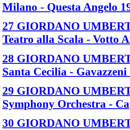
Milano - Questa Angelo 1
27 GIORDANO UMBERT
Teatro alla Scala - Votto
28 GIORDANO UMBERT
Santa Cecilia - Gavazzen
29 GIORDANO UMBERT
Symphony Orchestra - Ca
30 GIORDANO UMBERTO