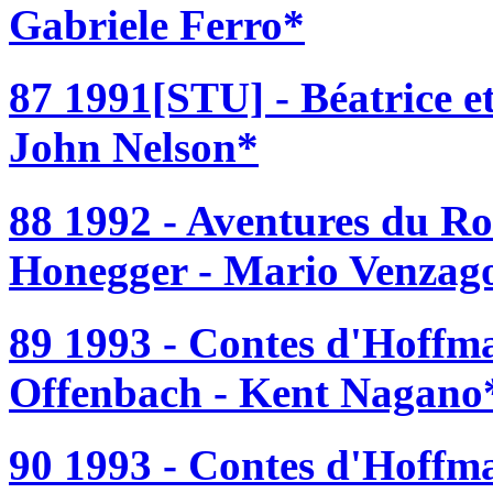
Gabriele Ferro*
87 1991[STU] - Béatrice et
John Nelson*
88 1992 - Aventures du Ro
Honegger - Mario Venzag
89 1993 - Contes d'Hoffm
Offenbach - Kent Nagano
90 1993 - Contes d'Hoffm