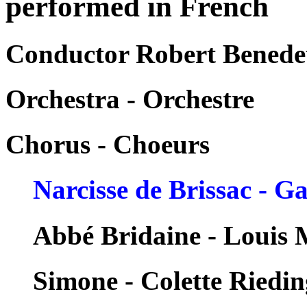
performed in French
Conductor Robert Benedet
Orchestra - Orchestre
Chorus - Choeurs
Narcisse de Brissac - G
Abbé Bridaine - Louis
Simone - Colette Riedin