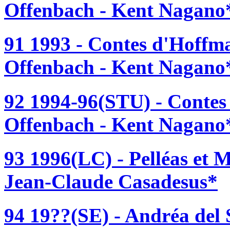
Offenbach - Kent Nagano
91 1993 - Contes d'Hoffm
Offenbach - Kent Nagano
92 1994-96(STU) - Contes
Offenbach - Kent Nagano
93 1996(LC) - Pelléas et 
Jean-Claude Casadesus*
94 19??(SE) - Andréa del 