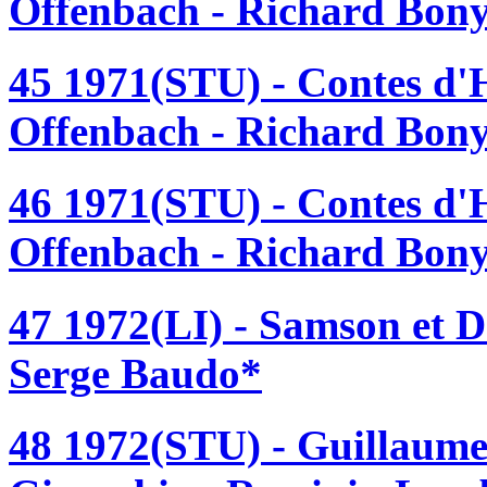
Offenbach - Richard Bon
45 1971(STU) - Contes d'
Offenbach - Richard Bon
46 1971(STU) - Contes d'
Offenbach - Richard Bon
47 1972(LI) - Samson et D
Serge Baudo*
48 1972(STU) - Guillaume 