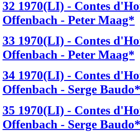
32 1970(LI) - Contes d'H
Offenbach - Peter Maag*
33 1970(LI) - Contes d'H
Offenbach - Peter Maag*
34 1970(LI) - Contes d'H
Offenbach - Serge Baudo
35 1970(LI) - Contes d'H
Offenbach - Serge Baudo