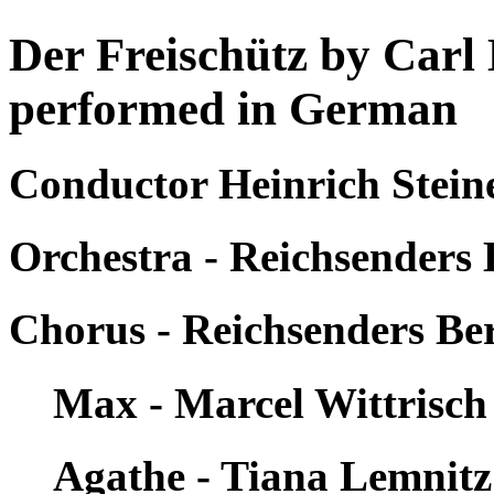
Der Freischütz by Carl
performed in German
Conductor Heinrich Stein
Orchestra - Reichsenders 
Chorus - Reichsenders Ber
Max - Marcel Wittrisch
Agathe - Tiana Lemnitz