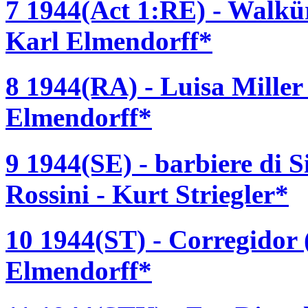
7 1944(Act 1:RE) - Walkü
Karl Elmendorff*
8 1944(RA) - Luisa Miller
Elmendorff*
9 1944(SE) - barbiere di S
Rossini - Kurt Striegler*
10 1944(ST) - Corregidor 
Elmendorff*