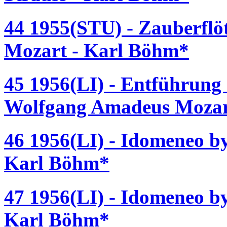
44 1955(STU) - Zauberflö
Mozart - Karl Böhm*
45 1956(LI) - Entführung 
Wolfgang Amadeus Mozart
46 1956(LI) - Idomeneo 
Karl Böhm*
47 1956(LI) - Idomeneo 
Karl Böhm*