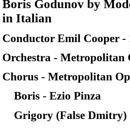
Boris Godunov by Mod
in Italian
Conductor Emil Cooper - 
Orchestra - Metropolitan
Chorus - Metropolitan Op
Boris - Ezio Pinza
Grigory (False Dmitry)