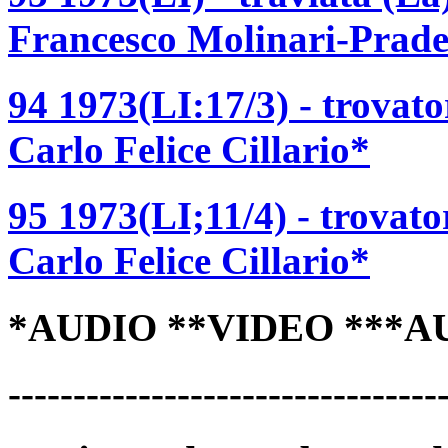
Francesco Molinari-Prade
94 1973(LI:17/3) - trovato
Carlo Felice Cillario*
95 1973(LI;11/4) - trovato
Carlo Felice Cillario*
*AUDIO **VIDEO ***A
---------------------------------